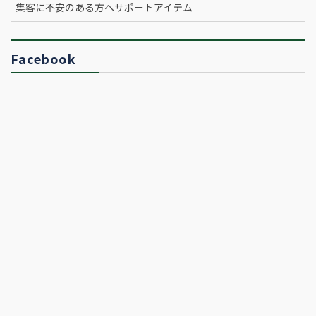
集客に不安のある方へサポートアイテム
Facebook