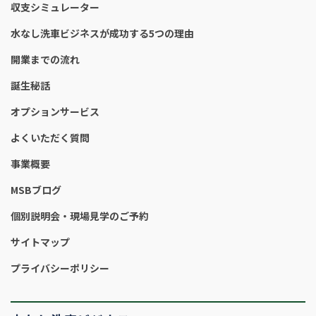
収支シミュレーター
水なし洗車ビジネスが成功する5つの理由
開業までの流れ
誕生秘話
オプションサービス
よくいただく質問
事業概要
MSBブログ
個別説明会・現場見学のご予約
サイトマップ
プライバシーポリシー