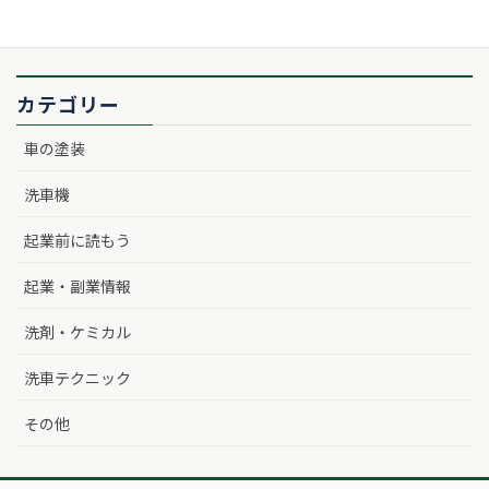
カテゴリー
車の塗装
洗車機
起業前に読もう
起業・副業情報
洗剤・ケミカル
洗車テクニック
その他