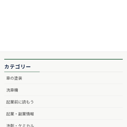
カテゴリー
車の塗装
洗車機
起業前に読もう
起業・副業情報
洗剤・ケミカル