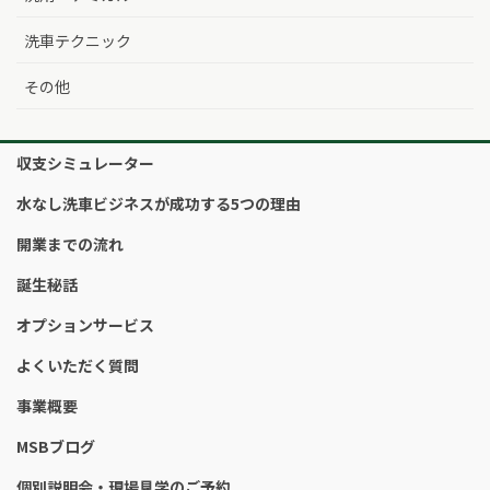
洗車テクニック
その他
収支シミュレーター
水なし洗車ビジネスが成功する5つの理由
開業までの流れ
誕生秘話
オプションサービス
よくいただく質問
事業概要
MSBブログ
個別説明会・現場見学のご予約