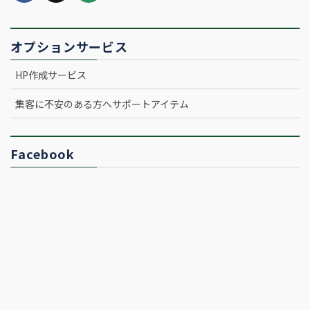
オプションサービス
HP作成サービス
集客に不安のある方へサポートアイテム
Facebook