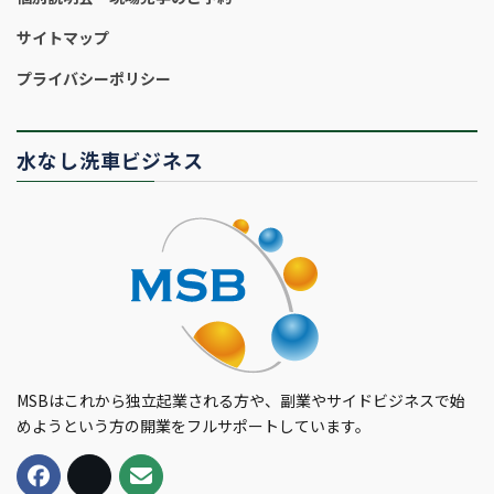
サイトマップ
プライバシーポリシー
水なし洗車ビジネス
MSBはこれから独立起業される方や、副業やサイドビジネスで始
めようという方の開業をフルサポートしています。