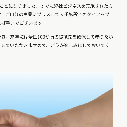
くことになりました。すでに弊社ビジネスを実施された方
す。ご自分の事業にプラスして大手施設とのタイアップ
れば幸いでございます。
き、来年には全国100か所の提携先を確保して参りたい
させていただきますので、どうか楽しみにしておいてく