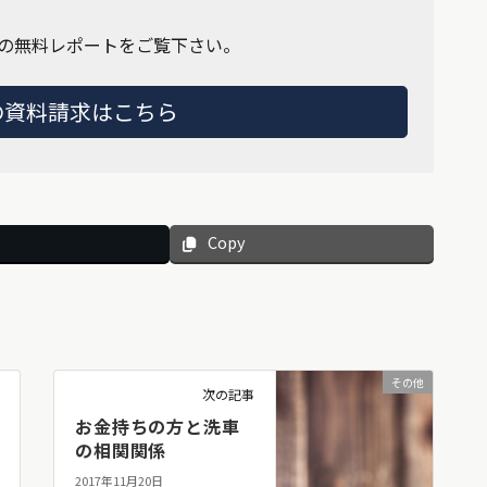
の無料レポートをご覧下さい。
の資料請求はこちら
Copy
その他
次の記事
お金持ちの方と洗車
の相関関係
2017年11月20日