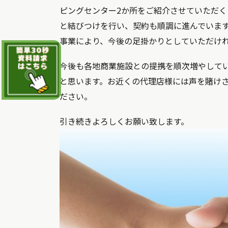
ピングセンター2か所をご紹介させていただ
と結びつけを行い、契約も順調に進んでいま
事業により、今後の足掛かりとしていただけ
今後も各地商業施設との提携を順次増やしてい
と思います。お近くの代理店様には声を賭け
ださい。
引き続きよろしくお願い致します。