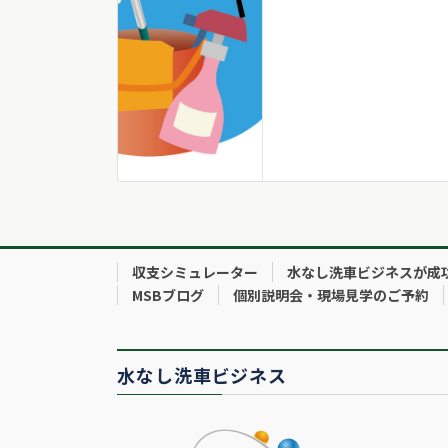
収支シミュレーター
水なし洗車ビジネスが成
MSBブログ
個別説明会・現場見学のご予約
水なし洗車ビジネス