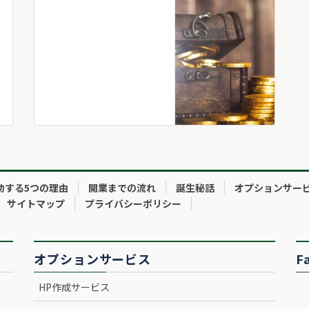
功する5つの理由
開業までの流れ
誕生秘話
オプションサー
サイトマップ
プライバシーポリシー
オプションサービス
F
HP作成サービス