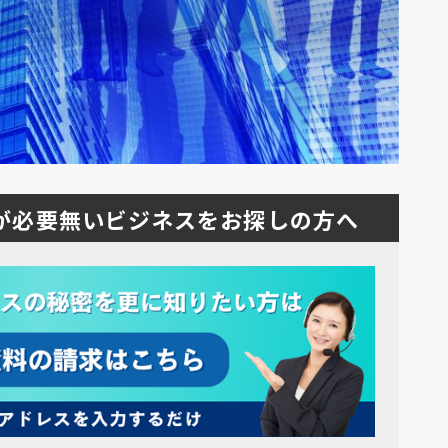
が必要無いビジネスをお探しの方へ