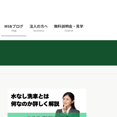
MSBブログ
法人の方へ
無料説明会・見学
blog
business
reserve