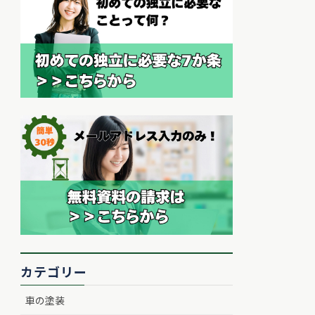
カテゴリー
車の塗装