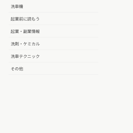
洗車機
起業前に読もう
起業・副業情報
洗剤・ケミカル
洗車テクニック
その他