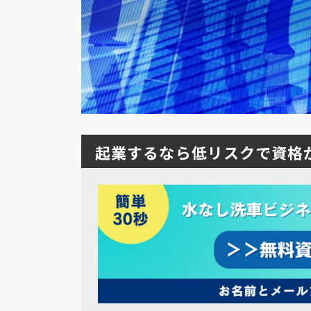
起業するなら低リスクで資格