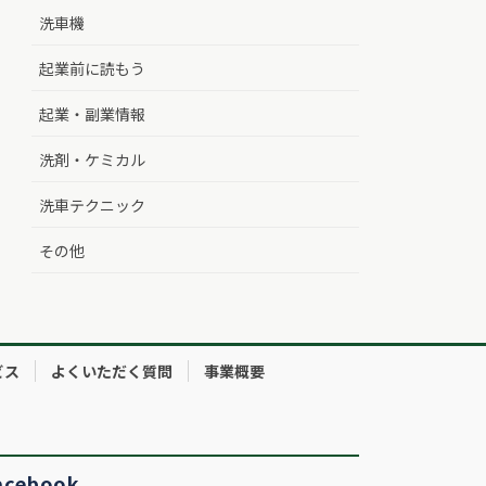
洗車機
起業前に読もう
起業・副業情報
洗剤・ケミカル
洗車テクニック
その他
ビス
よくいただく質問
事業概要
acebook