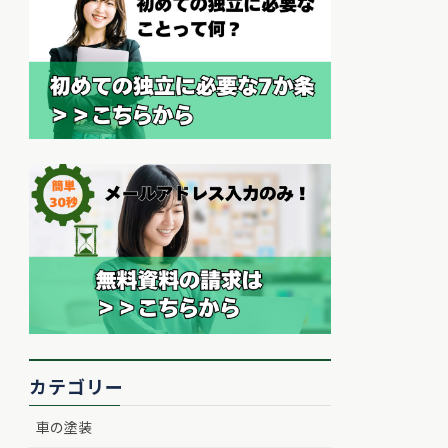
カテゴリー
車の塗装