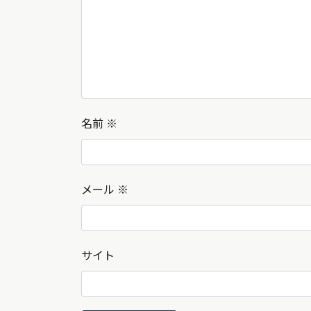
名前
※
メール
※
サイト