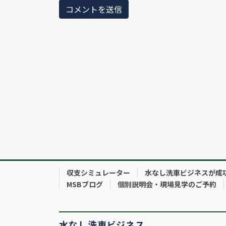
収支シミュレーター
水なし洗車ビジネスが成
MSBブログ
個別説明会・現場見学のご予約
水なし洗車ビジネス