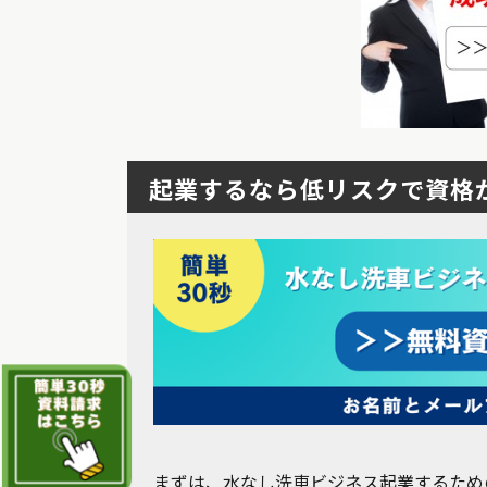
起業するなら低リスクで資格
まずは、水なし洗車ビジネス起業するため