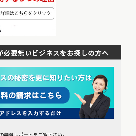
が必要無いビジネスをお探しの方へ
の無料レポートをご覧下さい。