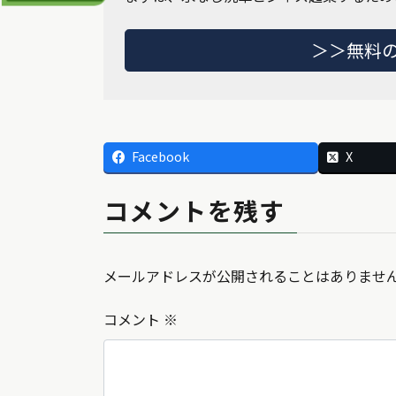
＞＞無料
Facebook
X
コメントを残す
メールアドレスが公開されることはありませ
コメント
※