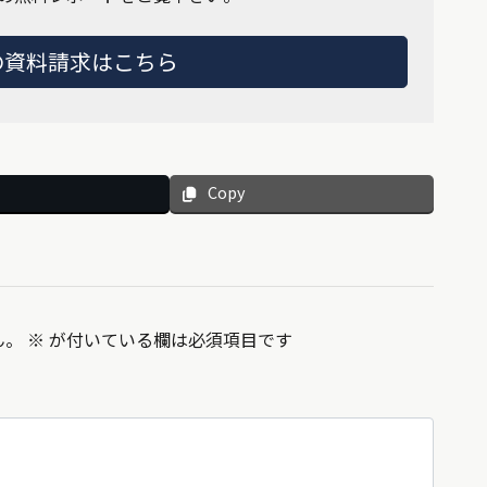
の資料請求はこちら
Copy
ん。
※
が付いている欄は必須項目です