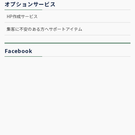
オプションサービス
HP作成サービス
集客に不安のある方へサポートアイテム
Facebook