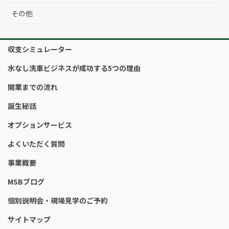
その他
収支シミュレーター
水なし洗車ビジネスが成功する5つの理由
開業までの流れ
誕生秘話
オプションサービス
よくいただく質問
事業概要
MSBブログ
個別説明会・現場見学のご予約
サイトマップ