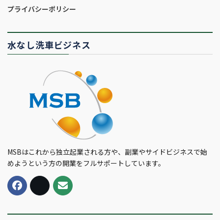
プライバシーポリシー
水なし洗車ビジネス
MSBはこれから独立起業される方や、副業やサイドビジネスで始
めようという方の開業をフルサポートしています。