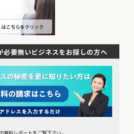
が必要無いビジネスをお探しの方へ
の無料レポートをご覧下さい。