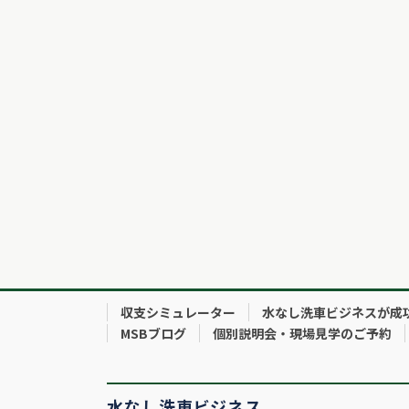
収支シミュレーター
水なし洗車ビジネスが成
MSBブログ
個別説明会・現場見学のご予約
水なし洗車ビジネス