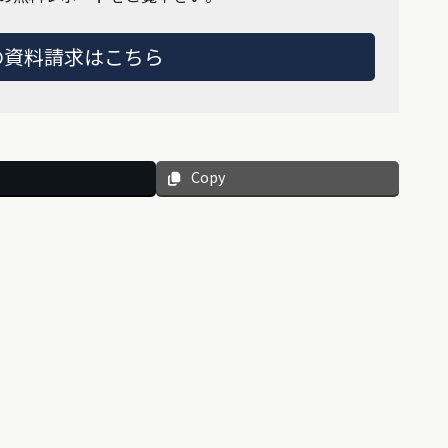
の資料請求はこちら
Copy