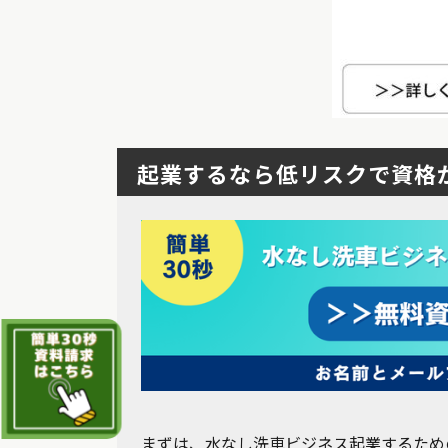
起業するなら低リスクで資格
まずは、水なし洗車ビジネス起業するため