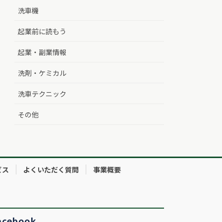
洗車機
起業前に読もう
起業・副業情報
洗剤・ケミカル
洗車テクニック
その他
ビス
よくいただく質問
事業概要
acebook