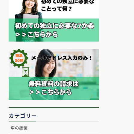
カテゴリー
車の塗装