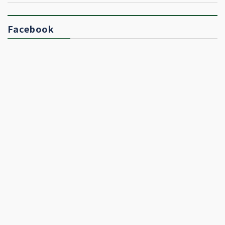
Facebook