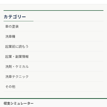
カテゴリー
車の塗装
洗車機
起業前に読もう
起業・副業情報
洗剤・ケミカル
洗車テクニック
その他
収支シミュレーター