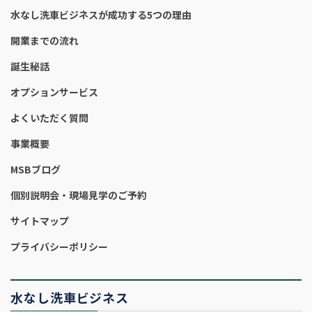
水なし洗車ビジネスが成功する5つの理由
開業までの流れ
誕生秘話
オプションサービス
よくいただく質問
事業概要
MSBブログ
個別説明会・現場見学のご予約
サイトマップ
プライバシーポリシー
水なし洗車ビジネス