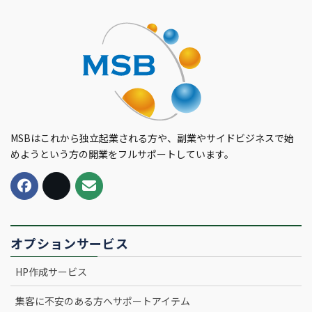
MSBはこれから独立起業される方や、副業やサイドビジネスで始
めようという方の開業をフルサポートしています。
オプションサービス
HP作成サービス
集客に不安のある方へサポートアイテム