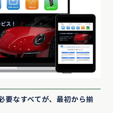
必要なすべてが、最初から揃