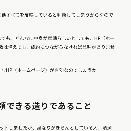
の他すべてを反映していると判断してしまうからなので
でも、どんなに中身が素晴らしいとしても、HP（ホー
数は増えても、成約につながらなければ意味がありませ
なHP（ホームページ）が有効なのでしょうか。
頼できる造りであること
ヒットしましたが、身なりがきちんとしている人、清潔