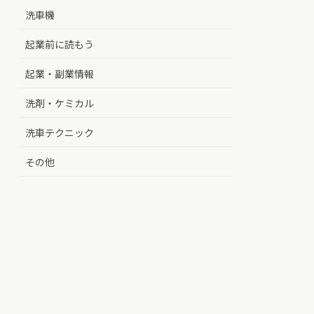
洗車機
起業前に読もう
起業・副業情報
洗剤・ケミカル
洗車テクニック
その他