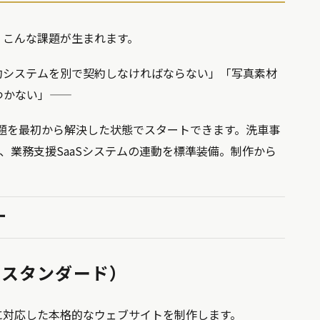
、こんな課題が生まれます。
約システムを別で契約しなければならない」「写真素材
つかない」——
課題を最初から解決した状態でスタートできます。洗車事
、業務支援SaaSシステムの連動を標準装備。制作から
す
（スタンダード）
に対応した本格的なウェブサイトを制作します。