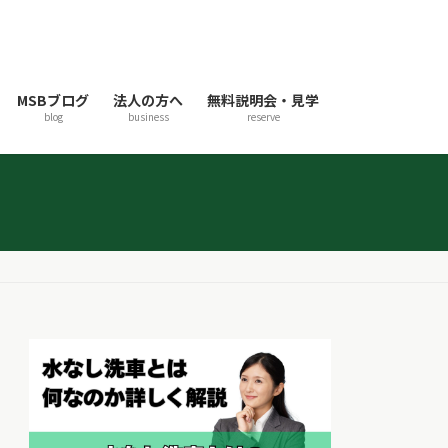
MSBブログ
法人の方へ
無料説明会・見学
blog
business
reserve