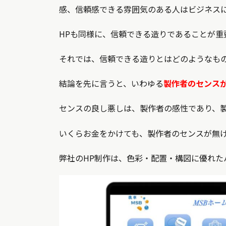
感、信頼感できる雰囲気のある人はビジネス
HPも同様に、信頼できる造りであることが重
それでは、信頼できる造りとはどのようなも
結論を先に言うと、いわゆる
製作者のセンス
センスの良し悪しは、製作者の感性であり、
いくらお金をかけても、製作者のセンスが無け
弊社のHP制作は、色彩・配置・構図に優れた