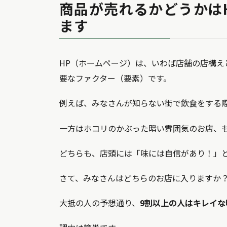
商品が売れるかどうかは
ます
HP（ホームページ）は、いわば店舗の店構え
要なファクター（要素）です。
例えば、みなさんが知らない街で飲食をする
一方はホコリのかぶった暗い雰囲気のお店、
どちらも、店頭には「味には自信があり！」
さて、みなさんはどちらのお店に入りますか
大抵の人の予想通り、
9割以上の人はキレイ