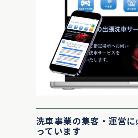
洗車事業の集客・運営に
っています