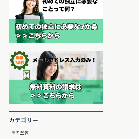
カテゴリー
車の塗装