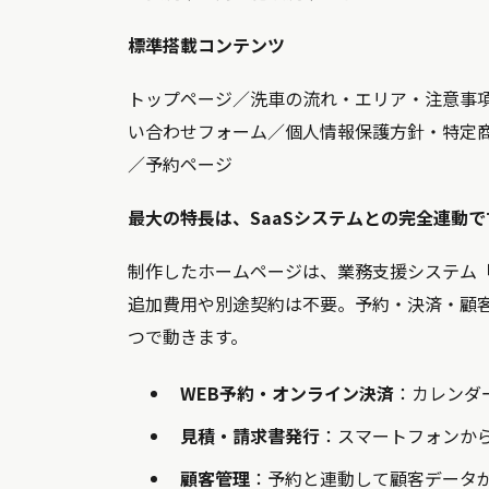
標準搭載コンテンツ
トップページ／洗車の流れ・エリア・注意事項
い合わせフォーム／個人情報保護方針・特定商取引
／予約ページ
最大の特長は、SaaSシステムとの完全連動で
制作したホームページは、業務支援システム「W
追加費用や別途契約は不要。予約・決済・顧
つで動きます。
WEB予約・オンライン決済
：カレンダ
見積・請求書発行
：スマートフォンか
顧客管理
：予約と連動して顧客データ