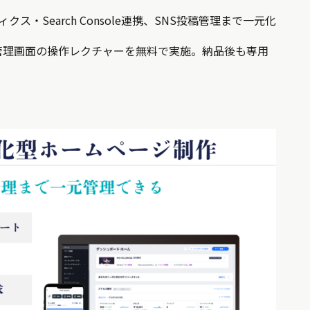
ティクス・Search Console連携、SNS投稿管理まで一元化
管理画面の操作レクチャーを無料で実施。納品後も専用