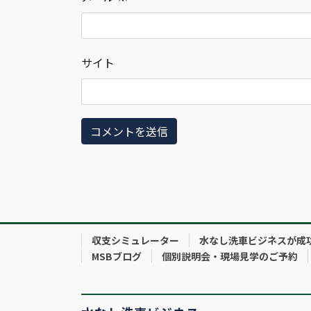
サイト
収支シミュレーター
水なし洗車ビジネスが成
MSBブログ
個別説明会・現場見学のご予約