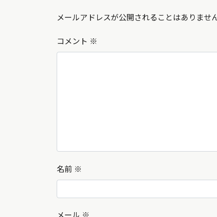
メールアドレスが公開されることはありませ
コメント
※
名前
※
メール
※