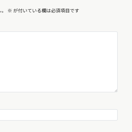
ん。
※
が付いている欄は必須項目です