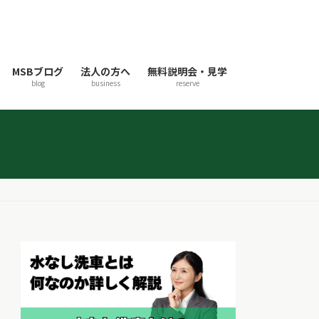
MSBブログ
法人の方へ
無料説明会・見学
blog
business
reserve