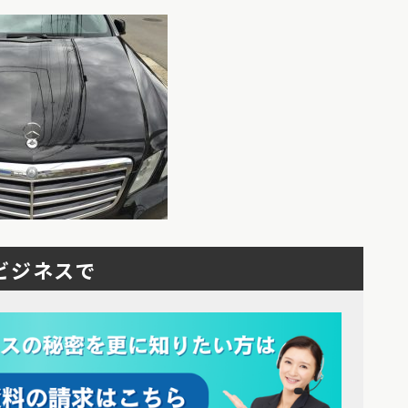
ビジネスで