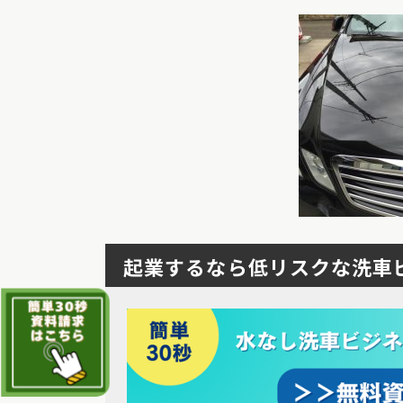
起業するなら低リスクな洗車