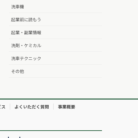
洗車機
起業前に読もう
起業・副業情報
洗剤・ケミカル
洗車テクニック
その他
ビス
よくいただく質問
事業概要