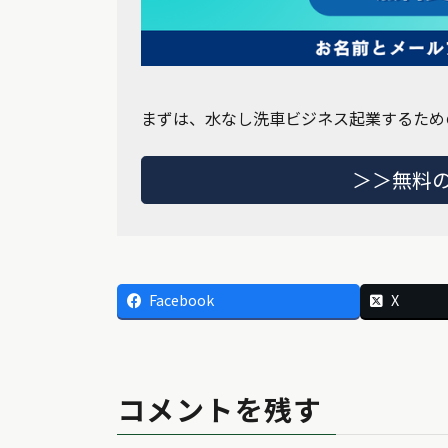
まずは、水なし洗車ビジネス起業するため
＞＞無料
Facebook
X
コメントを残す