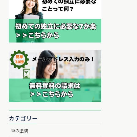
カテゴリー
車の塗装