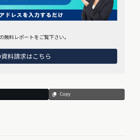
の無料レポートをご覧下さい。
の資料請求はこちら
Copy