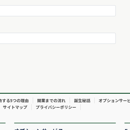
功する5つの理由
開業までの流れ
誕生秘話
オプションサー
サイトマップ
プライバシーポリシー